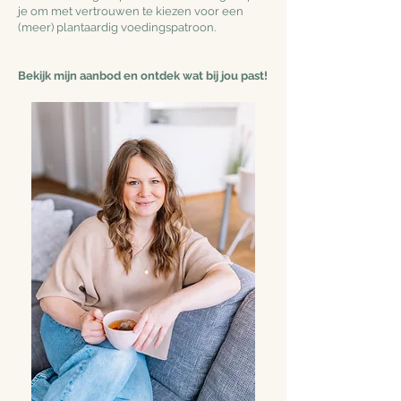
je om met vertrouwen te kiezen voor een
(meer) plantaardig voedingspatroon.
Bekijk mijn aanbod en ontdek wat bij jou past!