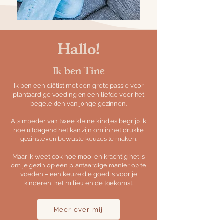
Hallo!
Ik ben Tine
Ik ben een diëtist met een grote passie voor
plantaardige voeding en een liefde voor het
begeleiden van jonge gezinnen.
Als moeder van twee kleine kindjes begrijp ik
hoe uitdagend het kan zijn om in het drukke
gezinsleven bewuste keuzes te maken.
Maar ik weet ook hoe mooi en krachtig het is
om je gezin op een plantaardige manier op te
voeden – een keuze die goed is voor je
kinderen, het milieu en de toekomst.
Meer over mij