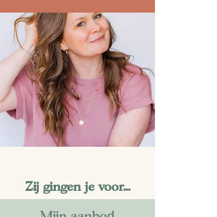
Zij gingen je voor...
Mijn aanbod