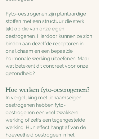
Fyto-oestrogenen zijn plantaardige 
stoffen met een structuur die sterk 
lijkt op die van onze eigen 
oestrogenen. Hierdoor kunnen ze zich 
binden aan dezelfde receptoren in 
ons lichaam en een bepaalde 
hormonale werking uitoefenen. Maar 
wat betekent dit concreet voor onze 
gezondheid?
Hoe werken fyto-oestrogenen?
In vergelijking met lichaamseigen 
oestrogenen hebben fyto-
oestrogenen een veel zwakkere 
werking of zelfs een tegengestelde 
werking. Hun effect hangt af van de 
hoeveelheid oestrogeen in het 