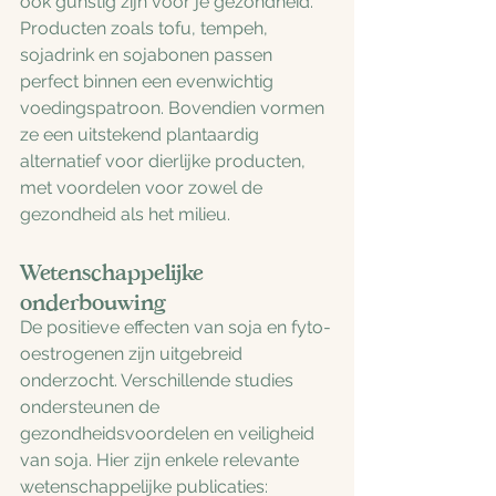
ook gunstig zijn voor je gezondheid. 
Producten zoals tofu, tempeh, 
sojadrink en sojabonen passen 
perfect binnen een evenwichtig 
voedingspatroon. Bovendien vormen 
ze een uitstekend plantaardig 
alternatief voor dierlijke producten, 
met voordelen voor zowel de 
gezondheid als het milieu.
Wetenschappelijke 
onderbouwing
De positieve effecten van soja en fyto-
oestrogenen zijn uitgebreid 
onderzocht. Verschillende studies 
ondersteunen de 
gezondheidsvoordelen en veiligheid 
van soja. Hier zijn enkele relevante 
wetenschappelijke publicaties: