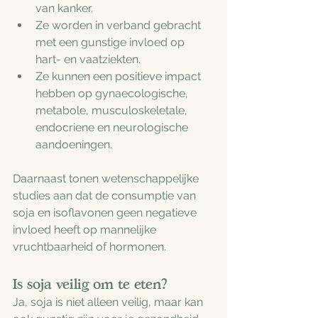
van kanker.
Ze worden in verband gebracht 
met een gunstige invloed op 
hart- en vaatziekten.
Ze kunnen een positieve impact 
hebben op gynaecologische, 
metabole, musculoskeletale, 
endocriene en neurologische 
aandoeningen.
Daarnaast tonen wetenschappelijke 
studies aan dat de consumptie van 
soja en isoflavonen geen negatieve 
invloed heeft op mannelijke 
vruchtbaarheid of hormonen.
Is soja veilig om te eten?
Ja, soja is niet alleen veilig, maar kan 