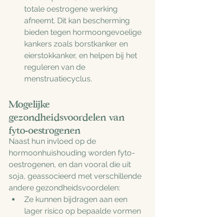
totale oestrogene werking 
afneemt. Dit kan bescherming 
bieden tegen hormoongevoelige 
kankers zoals borstkanker en 
eierstokkanker, en helpen bij het 
reguleren van de 
menstruatiecyclus.
Mogelijke 
gezondheidsvoordelen van 
fyto-oestrogenen
Naast hun invloed op de 
hormoonhuishouding worden fyto-
oestrogenen, en dan vooral die uit 
soja, geassocieerd met verschillende 
andere gezondheidsvoordelen:
Ze kunnen bijdragen aan een 
lager risico op bepaalde vormen 