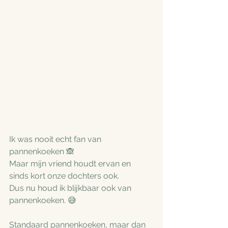
Ik was nooit echt fan van 
pannenkoeken 🙈
Maar mijn vriend houdt ervan en 
sinds kort onze dochters ook. 
Dus nu houd ik blijkbaar ook van 
pannenkoeken. 😅
Standaard pannenkoeken, maar dan 